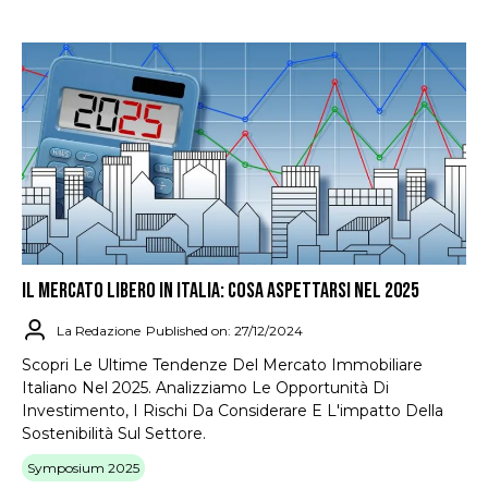
IL MERCATO LIBERO IN ITALIA: COSA ASPETTARSI NEL 2025
La Redazione
Published on: 27/12/2024
Scopri Le Ultime Tendenze Del Mercato Immobiliare
Italiano Nel 2025. Analizziamo Le Opportunità Di
Investimento, I Rischi Da Considerare E L'impatto Della
Sostenibilità Sul Settore.
Symposium 2025