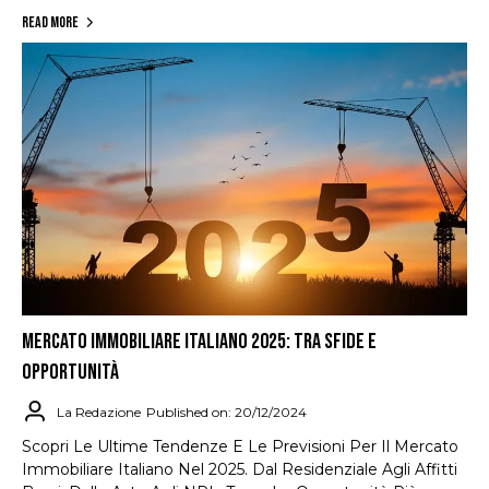
Read More
MERCATO IMMOBILIARE ITALIANO 2025: TRA SFIDE E
OPPORTUNITÀ
La Redazione
Published on: 20/12/2024
Scopri Le Ultime Tendenze E Le Previsioni Per Il Mercato
Immobiliare Italiano Nel 2025. Dal Residenziale Agli Affitti