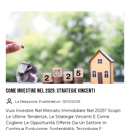
COME INVESTIRE NEL 2025: STRATEGIE VINCENTI
La Redazione
Published on: 13/01/2025
Vuoi Investire Nel Mercato Immobiliare Nel 2025? Scopri
Le Ultime Tendenze, Le Strategie Vincenti E Come
Cogliere Le Opportunità Offerte Da Un Settore In
Continua Evoluzione. Sostenibilità, Tecnologia E