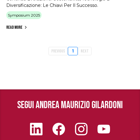
Diversificazione: Le Chiavi Per Il Successo.
Symposium 2025
Read More
Previous
1
Next
SEGUI ANDREA MAURIZIO GILARDONI