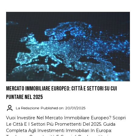
MERCATO IMMOBILIARE EUROPEO: CITTÀ E SETTORI SU CUI
PUNTARE NEL 2025
La Redazione
Published on: 20/01/2025
Vuoi Investire Nel Mercato Immobiliare Europeo? Scopri
Le Città E I Settori Più Promettenti Del 2025. Guida
Completa Agli Investimenti Immobiliari In Europa: