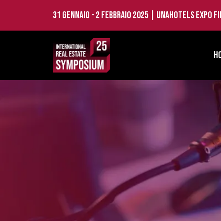
31 Gennaio - 2 Febbraio 2025 | UNAHOTELS Expo F
H