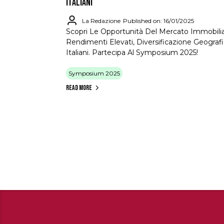
ITALIANI
La Redazione
Published on: 16/01/2025
Scopri Le Opportunità Del Mercato Immobili
Rendimenti Elevati, Diversificazione Geografi
Italiani. Partecipa Al Symposium 2025!
Symposium 2025
Read More