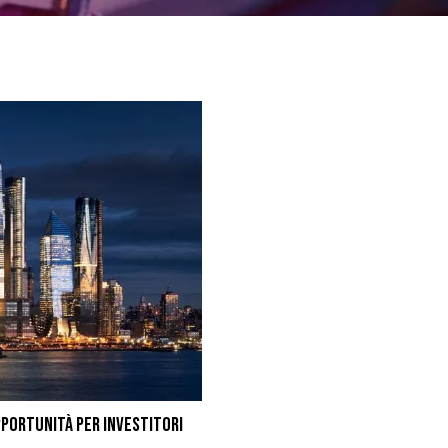
PPORTUNITÀ PER INVESTITORI