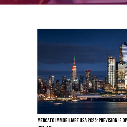
MERCATO IMMOBILIARE USA 2025: PREVISIONI E O