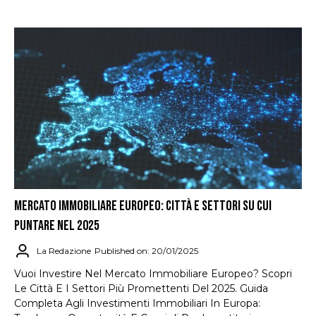
MERCATO IMMOBILIARE EUROPEO: CITTÀ E SETTORI SU CUI
PUNTARE NEL 2025
La Redazione
Published on: 20/01/2025
Vuoi Investire Nel Mercato Immobiliare Europeo? Scopri
Le Città E I Settori Più Promettenti Del 2025. Guida
Completa Agli Investimenti Immobiliari In Europa: