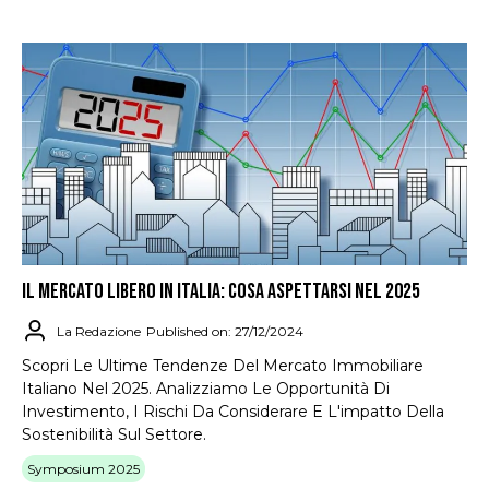
IL MERCATO LIBERO IN ITALIA: COSA ASPETTARSI NEL 2025
La Redazione
Published on: 27/12/2024
Scopri Le Ultime Tendenze Del Mercato Immobiliare
Italiano Nel 2025. Analizziamo Le Opportunità Di
Investimento, I Rischi Da Considerare E L'impatto Della
Sostenibilità Sul Settore.
Symposium 2025